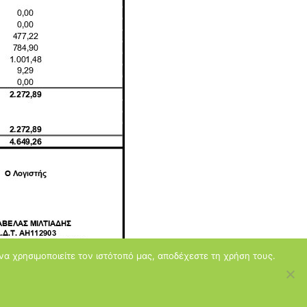
να χρησιμοποιείτε τον ιστότοπό μας, αποδέχεστε τη χρήση τους.