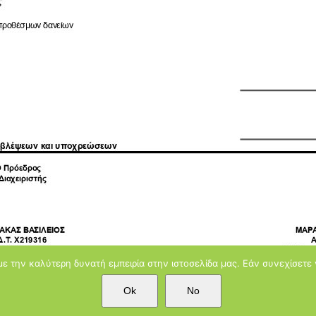
ε την καλύτερη δυνατή εμπειρία στην ιστοσελίδα μας. Εάν συνεχίσετε 
Ok
No