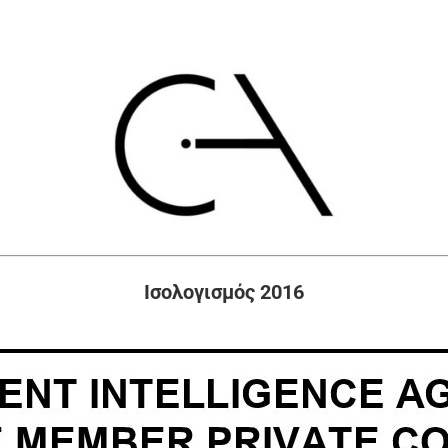
Ισολογισμός 2016