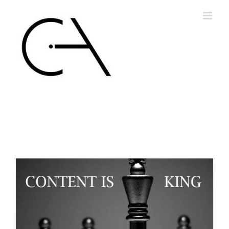
Skip
to
content