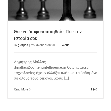
Θες να διαφοροποιηθείς; Πες την
ιστορία σου…
By
giorgos
|
25 Ιανουαρίου 2018
|
World
Δημήτρης Μαλλάς
dmallas@contentintelligence.gr Οι ψηφιακές
τεχνολογίες έχουν αλλάξει πλήρως τα δεδομένα
σε όλους τους οικονομικούς [...]
Read More
0