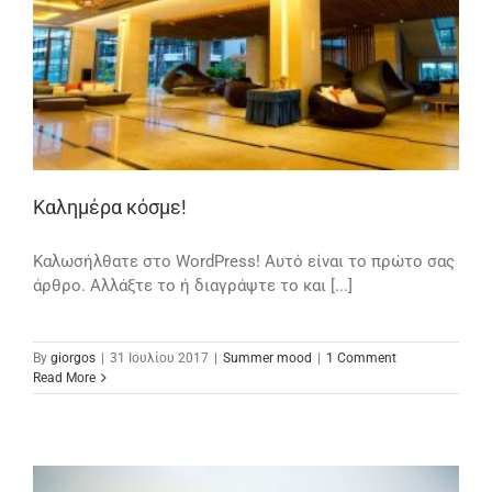
Καλημέρα κόσμε!
Καλωσήλθατε στο WordPress! Αυτό είναι το πρώτο σας
άρθρο. Αλλάξτε το ή διαγράψτε το και [...]
By
giorgos
|
31 Ιουλίου 2017
|
Summer mood
|
1 Comment
Read More