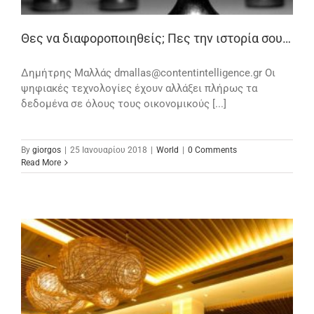
Θες να διαφοροποιηθείς; Πες την ιστορία σου…
Δημήτρης Μαλλάς dmallas@contentintelligence.gr Οι
ψηφιακές τεχνολογίες έχουν αλλάξει πλήρως τα
δεδομένα σε όλους τους οικονομικούς [...]
By
giorgos
|
25 Ιανουαρίου 2018
|
World
|
0 Comments
Read More